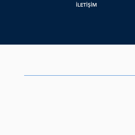
İLETİŞİM