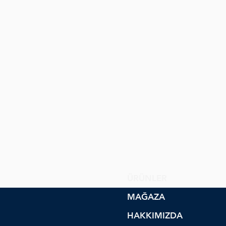
ÜRÜNLER
MAĞAZA
HAKKIMIZDA