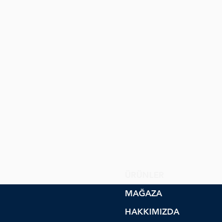
ÜRÜNLER
MAĞAZA
HAKKIMIZDA