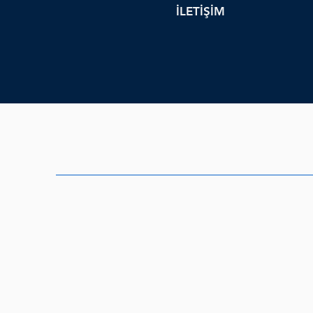
İLETİŞİM